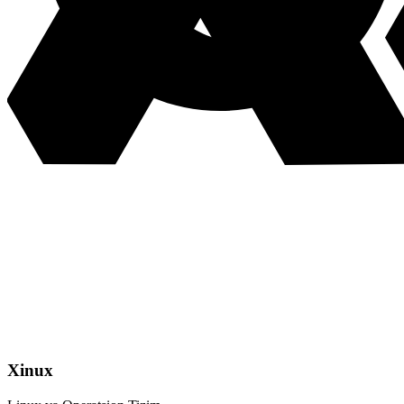
Xinux